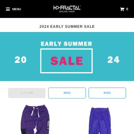
0
MENU
2024 EARLY SUMMER SALE
おすすめ順
価格順
新着順