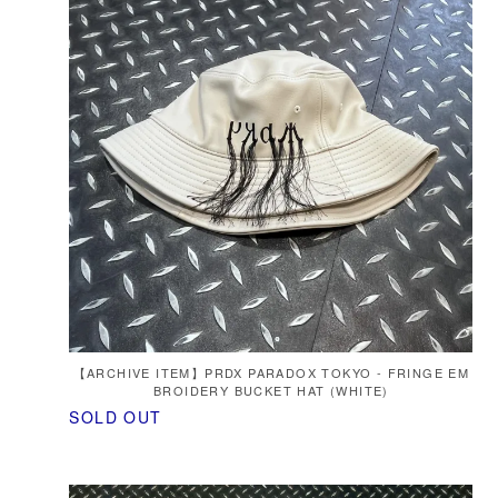
【ARCHIVE ITEM】PRDX PARADOX TOKYO - FRINGE EM
BROIDERY BUCKET HAT (WHITE)
SOLD OUT