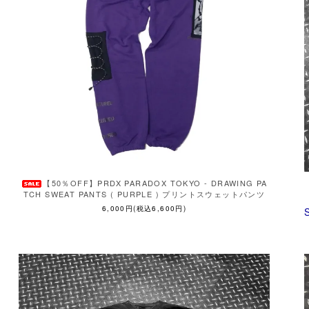
【50％OFF】PRDX PARADOX TOKYO - DRAWING PA
TCH SWEAT PANTS ( PURPLE ) プリントスウェットパンツ
6,000円(税込6,600円)