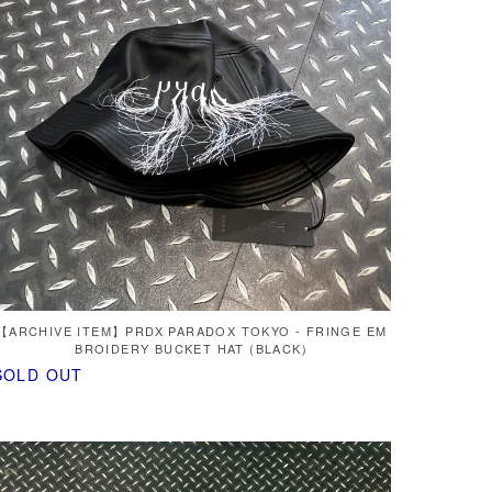
【ARCHIVE ITEM】PRDX PARADOX TOKYO - FRINGE EM
BROIDERY BUCKET HAT (BLACK)
SOLD OUT