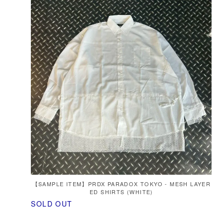
【SAMPLE ITEM】PRDX PARADOX TOKYO - MESH LAYER
ED SHIRTS (WHITE)
SOLD OUT