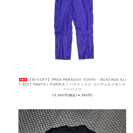
【50％OFF】PRDX PARADOX TOKYO - BONTAGE SLI
T BELT PANTS ( PURPLE ) パラドックス コーデュロイボンテ
ージパンツ
13,000円(税込14,300円)