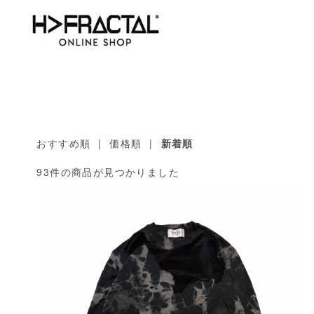
おすすめ順
|
価格順
|
新着順
93件の商品が見つかりました