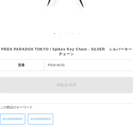
PRDX PARADOX TOKYO / Spikes Key Chain - SILVER シルバーキー
チェーン
型番
PX24-AC01
SOLD OUT
この商品のキーワード
ACCESSORIES
ACCESSORIES