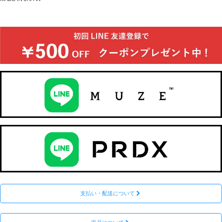
支払い・配送について